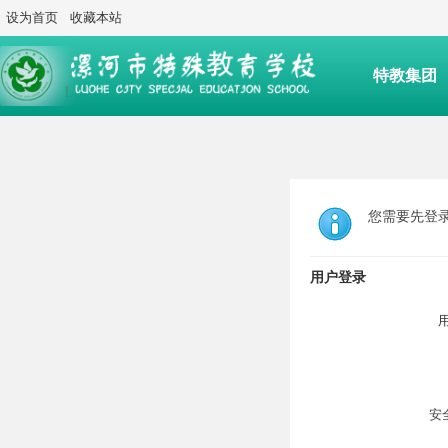
设为首页
收藏本站
特教集团
后勤服务
您需要先登
用户登录
安