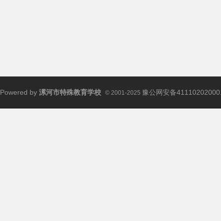
Powered by
漯河市特殊教育学校
豫公网安备41110202000
© 2001-2025