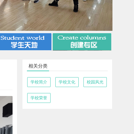
相关分类
学校简介
学校文化
校园风光
学校荣誉