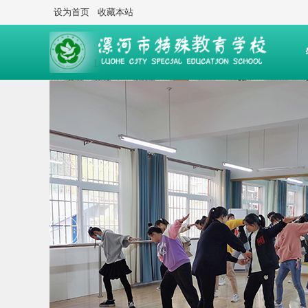
设为首页
收藏本站
后勤服务