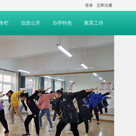
登录
立即注册
专栏
信息公开
办学特色
教育工作