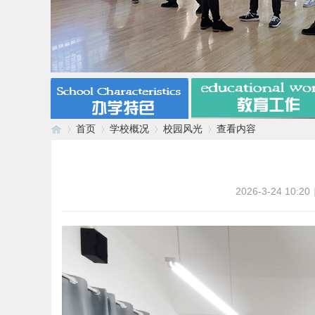
首页
学校概况
校园风光
查看内容
漯
›
›
›
›
2026-3-24 10:20