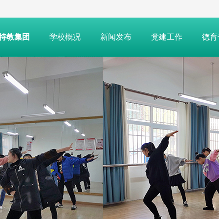
特教集团
学校概况
新闻发布
党建工作
德育