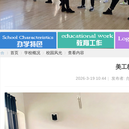
首页
学校概况
校园风光
查看内容
美工
漯
›
›
›
›
2026-3-19 10:44
|
发布者: