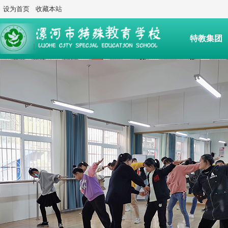
设为首页
收藏本站
特教集团
后勤服务