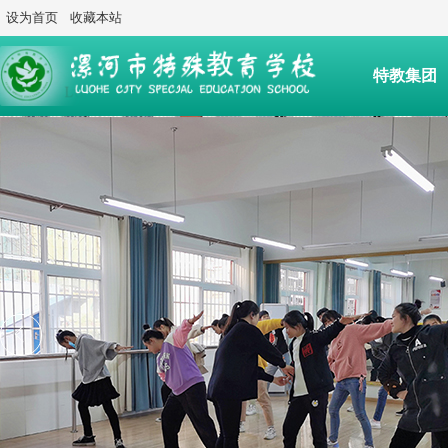
设为首页
收藏本站
特教集团
后勤服务