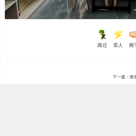
路过
雷人
握
殊
下一篇：
推
教