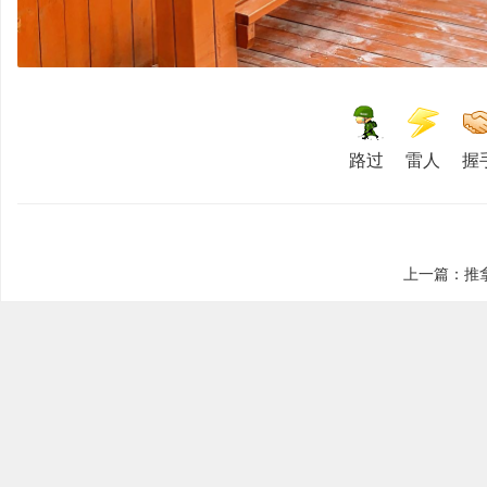
路过
雷人
握
殊
上一篇：
推
教