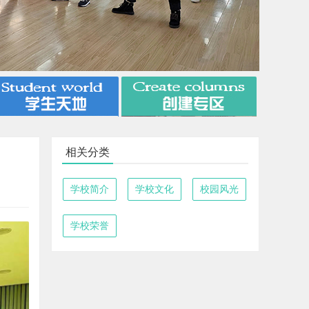
相关分类
学校简介
学校文化
校园风光
学校荣誉