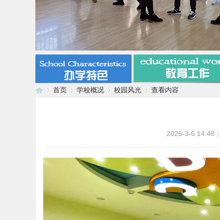
首页
学校概况
校园风光
查看内容
漯
›
›
›
›
2026-3-6 14:48
|