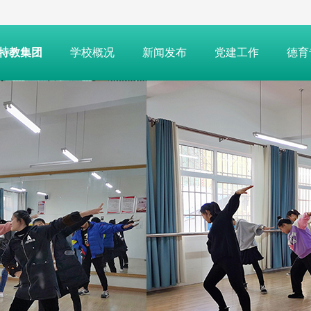
特教集团
学校概况
新闻发布
党建工作
德育