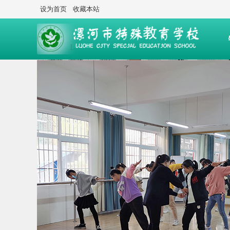
设为首页
收藏本站
后勤服务