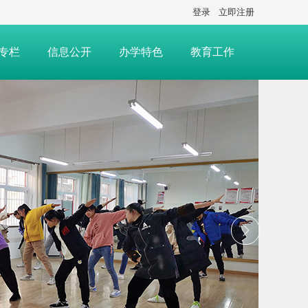
登录
立即注册
专栏
信息公开
办学特色
教育工作