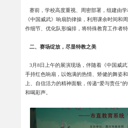
赛前，学校高度重视、周密部署，组建由学校
《中国威武》响扇韵律操，利用课余时间和周
育
作细节、优化队形编排，将特殊教育工作者特
二、赛场绽放，尽显特教之美
3月8日上午的展演现场，伴随着《中国威武
手持红色响扇，以饱满的热情、矫健的舞姿和
学
上、自信活力的精神面貌，传递“爱与责任”
和喝彩声。