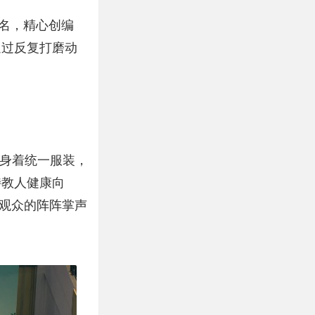
名，精心创编
通过反复打磨动
丁身着统一服装，
特教人健康向
场观众的阵阵掌声