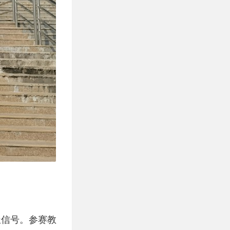
极信号。参赛教