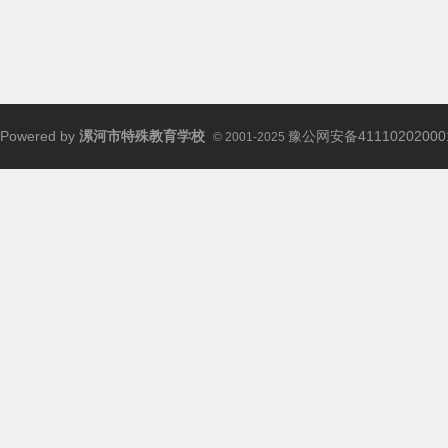
Powered by
漯河市特殊教育学校
豫公网安备41110202000
© 2001-2025