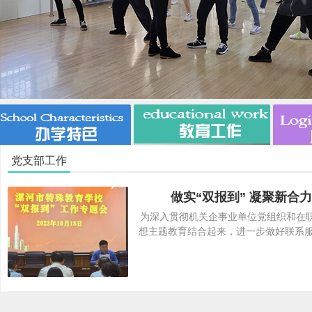
市
党支部工作
做实“双报到” 凝聚新
为深入贯彻机关企事业单位党组织和在职
想主题教育结合起来，进一步做好联系
特