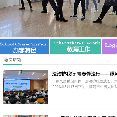
市
校园新闻
春风送暖启新程，法治护航助成长。
2026年3月17日下午，漯河市中级人
特