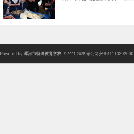
Powered by
漯河市特殊教育学校
豫公网安备41110202000
© 2001-2025