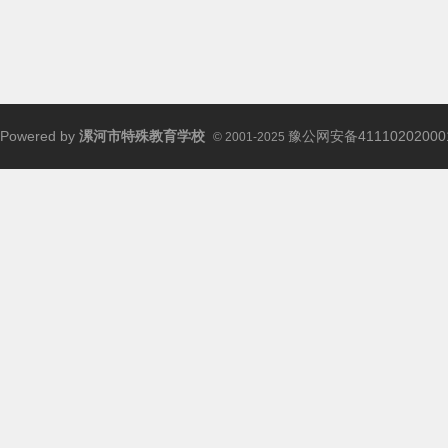
Powered by
漯河市特殊教育学校
豫公网安备41110202000
© 2001-2025