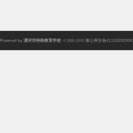
Powered by
漯河市特殊教育学校
豫公网安备41110202000
© 2001-2025