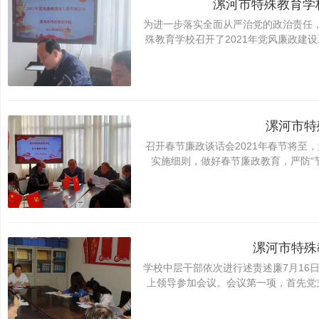
漯河市特殊教育学
为进一步落实全面从严治党的政治责任，
殊教育学校召开了2021年党风廉政建
殊
漯河市特
召开春节廉政谈话会2021年春节将至
实施细则，做好春节廉政教育，严防“节
教
漯河市特殊
学校中层干部依次进行述责述廉7月16
上领导参加会议。会议第一项，首先党