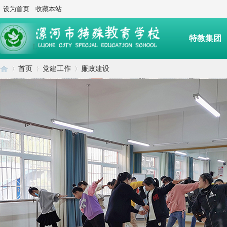
设为首页
收藏本站
特教集团
首页
党建工作
廉政建设
后勤服务
漯
›
›
›
河