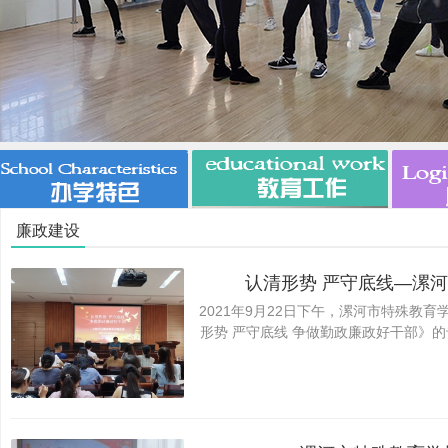
市
廉政建设
认清形势 严守底线—漯
2021年9月22日下午，漯河市特殊
形势 严守底线 争做勤政廉政好干部》
特