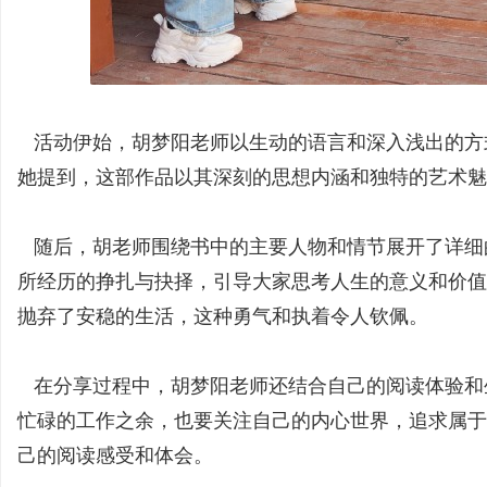
殊
活动伊始，胡梦阳老师以生动的语言和深入浅出的方
她提到，这部作品以其深刻的思想内涵和独特的艺术
随后，胡老师围绕书中的主要人物和情节展开了详细
所经历的挣扎与抉择，引导大家思考人生的意义和价值
抛弃了安稳的生活，这种勇气和执着令人钦佩。
教
在分享过程中，胡梦阳老师还结合自己的阅读体验和
忙碌的工作之余，也要关注自己的内心世界，追求属于
己的阅读感受和体会。