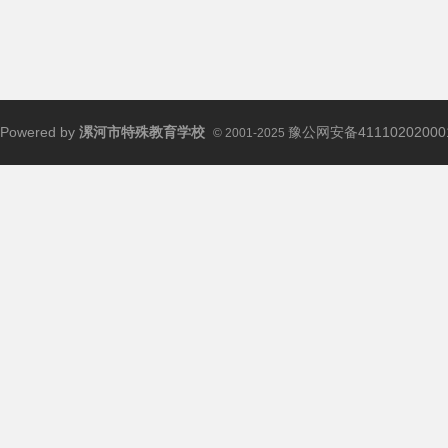
Powered by
漯河市特殊教育学校
豫公网安备41110202000
© 2001-2025