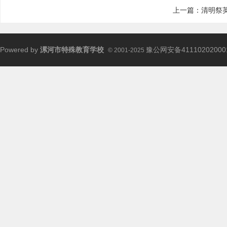
上一篇：
清明祭
Powered by
漯河市特殊教育学校
豫公网安备41110202000
© 2001-2025