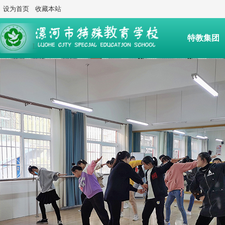
设为首页
收藏本站
特教集团
后勤服务