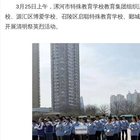
3月25日上午，漯河市特殊教育学校教育集团组织
校、源汇区博爱学校、召陵区启聪特殊教育学校、郾城
开展清明祭英烈活动。
殊
教