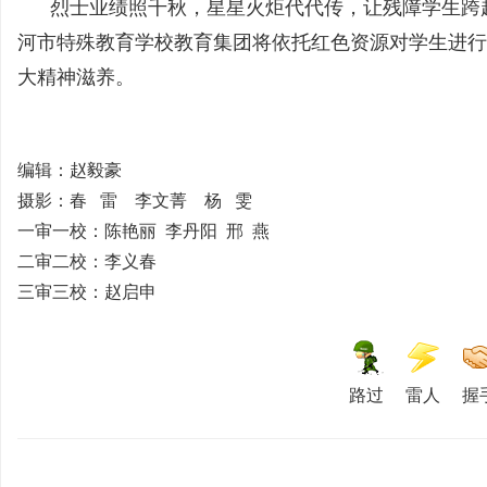
烈士业绩照千秋，星星火炬代代传，让残障学生跨越
河市特殊教育学校教育集团将依托红色资源对学生进
大精神滋养。
编辑：赵毅豪
摄影：春 雷 李文菁 杨 雯
‍一审一校：陈艳丽 李丹阳 邢 燕
二审二校：李义春
三审三校：赵启申
路过
雷人
握