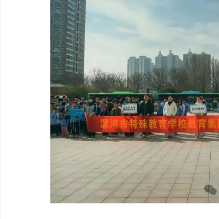
河
市
特