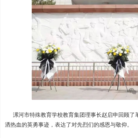
漯河市特殊教育学校教育集团理事长赵启申回顾了
洒热血的英勇事迹，表达了对先烈们的感恩与敬仰。