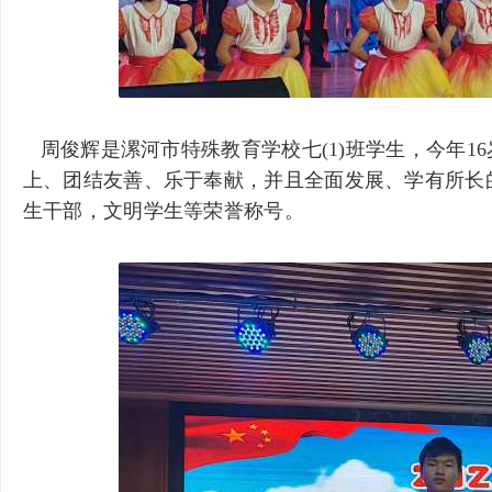
殊
周俊辉是漯河市特殊教育学校七(1)班学生，今年16
上、团结友善、乐于奉献，并且全面发展、学有所长
生干部，文明学生等荣誉称号。
教