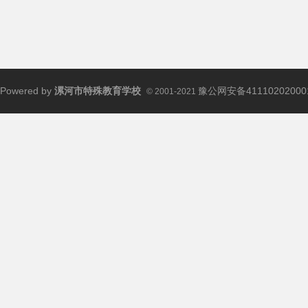
Powered by
漯河市特殊教育学校
豫公网安备41110202000
© 2001-2021