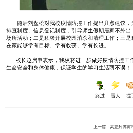
随后刘盘松对我校疫情防控工作提出几点建议，为
校
排查制度、信息登记制度，引导师生假期居家不外出
场所活动；二是积极开展校园消杀和清理工作；三是
在家能够学有目标、学有收获、学有长进。
校长赵启申表示，我校将进一步做好疫情防控工作
生命安全和身体健康，保证学生的学习生活两不误！
路过
雷人
握
上一篇：
高宏到漯河