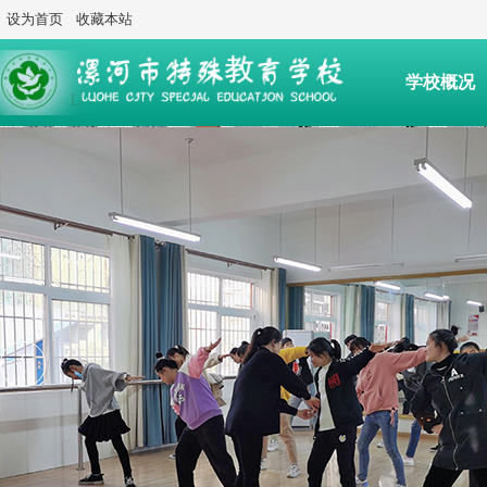
设为首页
收藏本站
学校概况