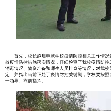
殊
首先，校长赵启申就学校疫情防控相关工作情况进
校疫情防控措施落实情况，仔细检查了我校疫情防控
消毒情况、物资准备和师生人员排查等情况，对我校
定，并指出当前正处于疫情防控关键期，学校要按照
一领导、靠前指挥。
教