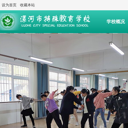
设为首页
收藏本站
学校概况