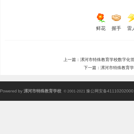
鲜花
握手
雷
上一篇：
漯河市特殊教育学校数字化管
下一篇：
漯河市特殊教育学
Powered by
漯河市特殊教育学校
豫公网安备41110202000
© 2001-2021