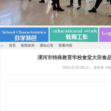
首页
新闻发布
通知公告
查看内容
漯河市特殊教育学校食堂大宗食
漯
›
›
›
›
2024-8-26 08:21
|
发布者:
lht