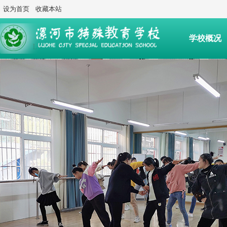
设为首页
收藏本站
学校概况