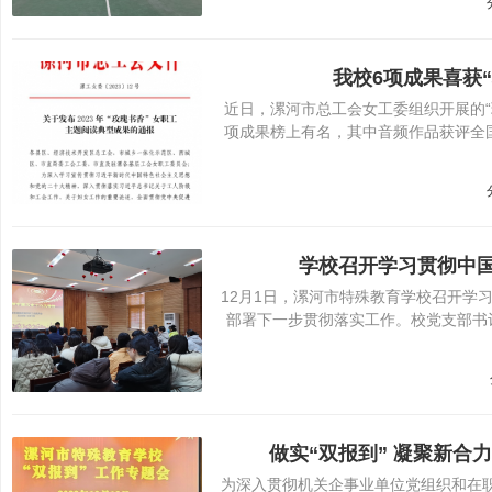
我校6项成果喜获
育
近日，漯河市总工会女工委组织开展的“
项成果榜上有名，其中音频作品获评全
学校召开学习贯彻中国
12月1日，漯河市特殊教育学校召开学
学
部署下一步贯彻落实工作。校党支部书
做实“双报到” 凝聚新
为深入贯彻机关企事业单位党组织和在职