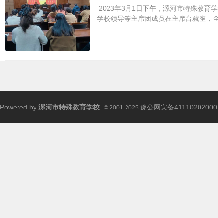
2023年3月1日下午，漯河市特殊教
学校领导等主席团成员在主席台就座，
Powered by
漯河市特殊教育学校
豫公网安备41110202000
© 2001-2025